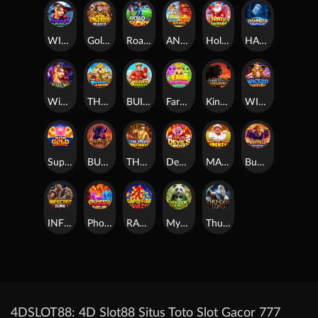
WICKED RICHES
Gold Rush Mania
Road to Glory
ANGELVSDEVIL SEA DUEL
Holly Jackpot
HAMMER OF THUNDER
Wicked Wins: Crystals
THE PUPPIES IN EGYPT
BUILDER'S FRENZY
Farm Fortune Wheel
King Kong Treasure
WICKED FORTUNE
Super Gold Arowana
BUFFALO LEGEND
THE GREAT FIREFIGHTER
Devil’s Frenzy
MASTER CHEF FRENZY
Buffalo Triple Fury
INFECTED ZONE
Phoenix Blaze Link
RAPID FIRE BLAST
Mystic Panda
Thunder Lord
4DSLOT88: 4D Slot88 Situs Toto Slot Gacor 777