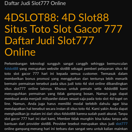
Daftar Judi Slot777 Online
4DSLOT88: 4D Slot88
Situs Toto Slot Gacor 777
Daftar Judi Slot777
Online
Perkembangan teknologi sungguh sangat canggih sehingga bermunculan
4dslot88
yang merupakan website slot88 sebagai pemberi pelayanan situs 4d
toto slot gacor 777 hari ini kepada semua customer. Termasuk dalam
memberikan bonus promosi yang menggiurkan dan tentunya lebih menarik
bermain permainan tersebut pada situs judi toto 4d slot online dibandingkan
situs slot777 online lainnya. Khusus untuk pemain setia 4dslot88 kami
menyuguhkan permainan yang tidak gampang bosan, Namun juga dapat
membuat anda menjadi miliyarder dalam sesaat saja pada toto slot 4d togel on
line. Namun, Anda juga harus memiliki modal terlebih dahulu agar bisa
mendapatkan hal tersebut secara instan di situs toto 4d. Kami yakin Anda dapat
menghasilkan jp malam ini dari situs 4dslot88 karena sudah pasti akurat. Tanpa
slot gacor 777 hari ini dari kami, Member tidak mungkin bisa kalau tanpa ada
bantuan dari provider slot88. Provider tesebut merupakan situs judi
slot777
online gampang menang hari ini terbaru dan sangat seru untuk kalian mainkan