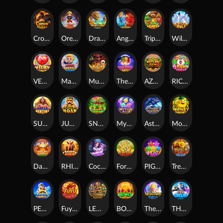
Crown of Hades
Ore Rush: Cart Collector
Dragon Link Fortune
Angel vs Devil Ultimate Goal Showdown
Triple Ignite
Wild Wolf Xtreme
VEGAS CASH LINK
Make America Great Again
Mummy’s Treasure Quest
The Hallowin Bats
AZTLAN GEMS3
RICH PIGGIES WORLD
SUPER HEROINE
JUNGLE ROAR
SNAPPY CARNIVAL
Mythic Gems: Five Realms
Astro Rift Bonanza
Money Piggies
Dancing Golden Drums
RHINO LEGEND
Cocktail City
Fortune Gold Pots
PIGGIES WEALTHY ANGELIC
Treasure Train Deluxe
PENGUIN QUEST
Fuyu Phoenix
LEGEND OF SPOOKY LINK
BOWLS OF FORTUNE
The Halloween Rascal
THE PENGUINS