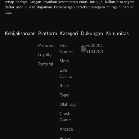
setiap harinya. Jangan lewatkan kesempatan emas untuk jp, Kalian bisa segera
daftar user id dan dapatkan kemenangan tersebut sesegera mungkin hari ini
juga.
Kebijaksanaan
Platform
Kategori
Dukungan
Komunitas
Promosi
Hot
+628781
Games
4131783
Loyalty
Slots
Referral
Live
Casino
Race
Togel
Olahraga
Crash
Game
Arcade
Poker