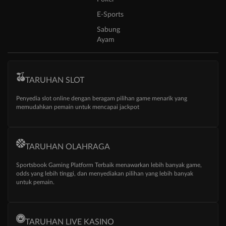
E-Sports
Sabung
Ayam
TARUHAN SLOT
Penyedia slot online dengan beragam pilihan game menarik yang
memudahkan pemain untuk mencapai jackpot
TARUHAN OLAHRAGA
Sportsbook Gaming Platform Terbaik menawarkan lebih banyak game,
odds yang lebih tinggi, dan menyediakan pilihan yang lebih banyak
untuk pemain.
TARUHAN LIVE KASINO