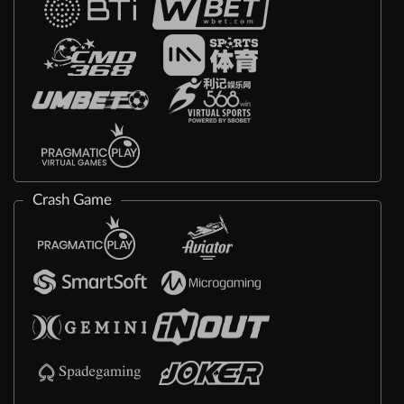
Crash Game