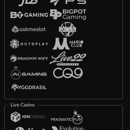
Live Casino