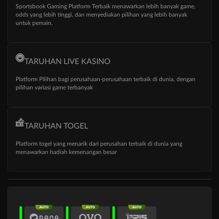
Sportsbook Gaming Platform Terbaik menawarkan lebih banyak game,
odds yang lebih tinggi, dan menyediakan pilihan yang lebih banyak
untuk pemain.
TARUHAN LIVE KASINO
Platform Pilihan bagi perusahaan-perusahaan terbaik di dunia, dengan
pilihan variasi game terbanyak
TARUHAN TOGEL
Platform togel yang menarik dari perusahan terbaik di dunia yang
menawarkan hadiah kemenangan besar