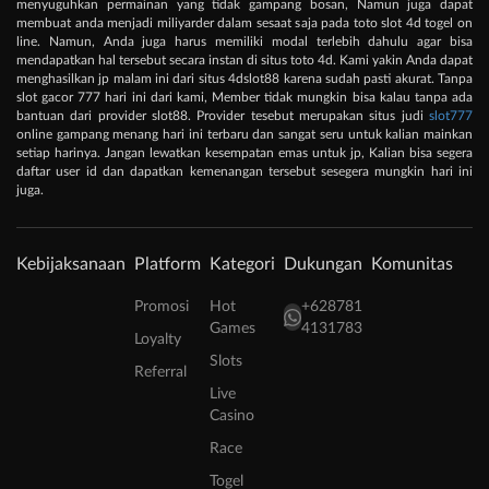
menyuguhkan permainan yang tidak gampang bosan, Namun juga dapat
membuat anda menjadi miliyarder dalam sesaat saja pada toto slot 4d togel on
line. Namun, Anda juga harus memiliki modal terlebih dahulu agar bisa
mendapatkan hal tersebut secara instan di situs toto 4d. Kami yakin Anda dapat
menghasilkan jp malam ini dari situs 4dslot88 karena sudah pasti akurat. Tanpa
slot gacor 777 hari ini dari kami, Member tidak mungkin bisa kalau tanpa ada
bantuan dari provider slot88. Provider tesebut merupakan situs judi
slot777
online gampang menang hari ini terbaru dan sangat seru untuk kalian mainkan
setiap harinya. Jangan lewatkan kesempatan emas untuk jp, Kalian bisa segera
daftar user id dan dapatkan kemenangan tersebut sesegera mungkin hari ini
juga.
Kebijaksanaan
Platform
Kategori
Dukungan
Komunitas
Promosi
Hot
+628781
Games
4131783
Loyalty
Slots
Referral
Live
Casino
Race
Togel