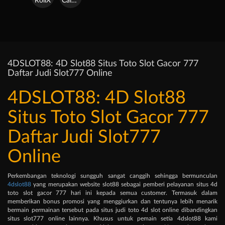
RollX
CaiBalaoCappadocia
4DSLOT88: 4D Slot88 Situs Toto Slot Gacor 777
Daftar Judi Slot777 Online
4DSLOT88: 4D Slot88
Situs Toto Slot Gacor 777
Daftar Judi Slot777
Online
Perkembangan teknologi sungguh sangat canggih sehingga bermunculan
4dslot88
yang merupakan website slot88 sebagai pemberi pelayanan situs 4d
toto slot gacor 777 hari ini kepada semua customer. Termasuk dalam
memberikan bonus promosi yang menggiurkan dan tentunya lebih menarik
bermain permainan tersebut pada situs judi toto 4d slot online dibandingkan
situs slot777 online lainnya. Khusus untuk pemain setia 4dslot88 kami