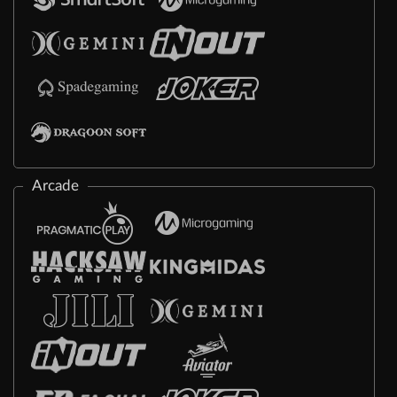
Arcade