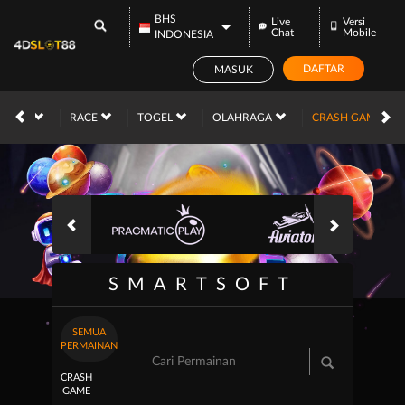
BHS
Live
Versi
Chat
Mobile
INDONESIA
DAFTAR
MASUK
CASINO
RACE
TOGEL
OLAHRAGA
CRASH GAME
SMARTSOFT
SEMUA
PERMAINAN
CRASH
GAME