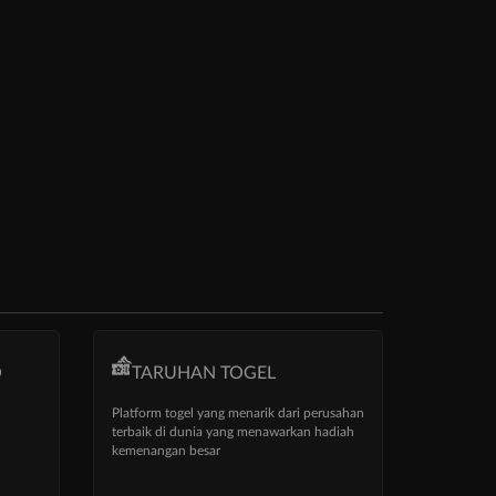
O
TARUHAN TOGEL
Platform togel yang menarik dari perusahan
terbaik di dunia yang menawarkan hadiah
kemenangan besar