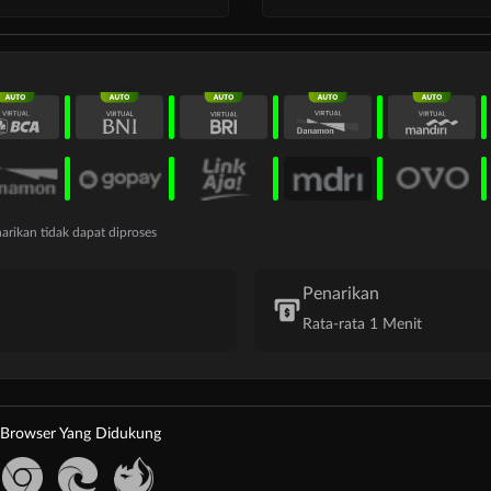
arikan tidak dapat diproses
Penarikan
Rata-rata 1 Menit
Browser Yang Didukung