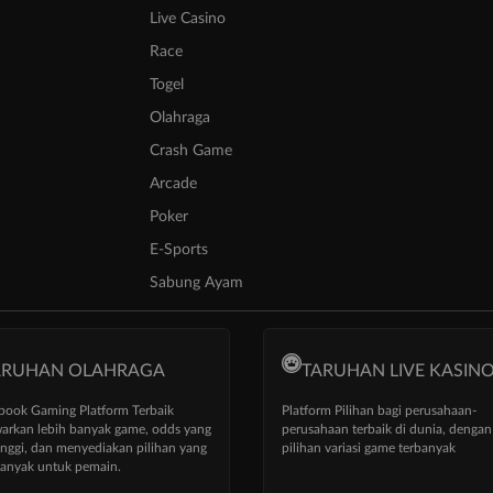
Live Casino
Race
Togel
Olahraga
Crash Game
Arcade
Poker
E-Sports
Sabung Ayam
ARUHAN OLAHRAGA
TARUHAN LIVE KASIN
book Gaming Platform Terbaik
Platform Pilihan bagi perusahaan-
rkan lebih banyak game, odds yang
perusahaan terbaik di dunia, dengan
tinggi, dan menyediakan pilihan yang
pilihan variasi game terbanyak
banyak untuk pemain.