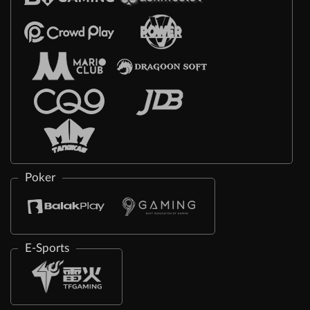
Poker
E-Sports