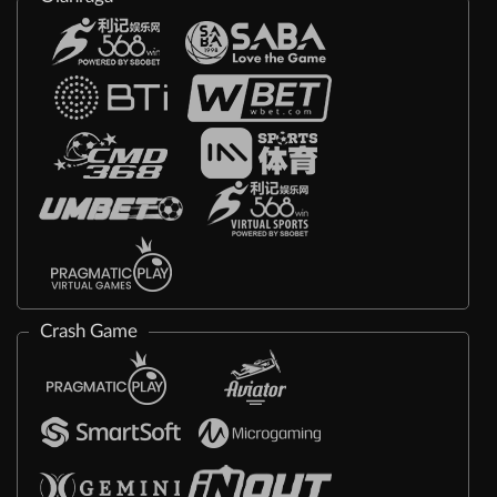
Crash Game