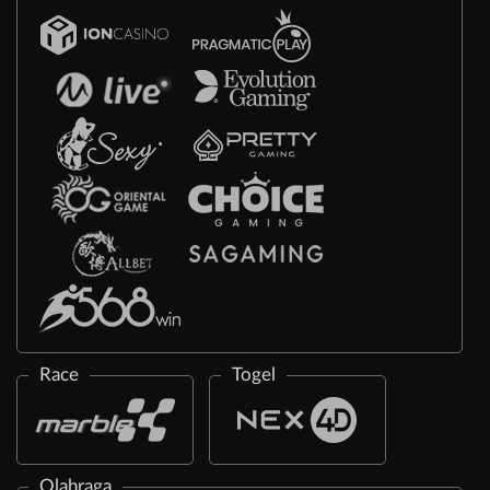
Race
Togel
Olahraga