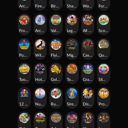
Arctic Wonders
Fire Rooster
Bird Of Thunder
Shaolin Fortunes
Ways Of Fortune
Fortune Dogs
Frontier Fortunes
Arctic Hunt
Valentine Monchy
Legend Of Nezha
All For One
Scopa
Pumpkin Patch
Wild Flow
Flying High
Mighty Medusa
CashReef
Queen Of Queens 2
Tooty Fruity Fruits
Hot Hot Summer
Golden Unicorn
Tower Of Pizza
Grape Escape
Slime Party
12 Zodiacs
Nuwa
Ruffled Up
Siren's Spell
Disco Funk
Prost!