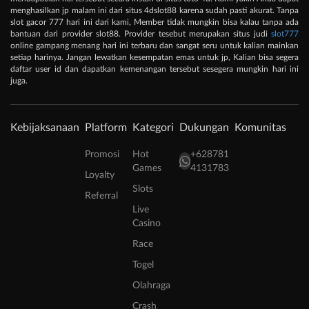
menghasilkan jp malam ini dari situs 4dslot88 karena sudah pasti akurat. Tanpa
slot gacor 777 hari ini dari kami, Member tidak mungkin bisa kalau tanpa ada
bantuan dari provider slot88. Provider tesebut merupakan situs judi
slot777
online gampang menang hari ini terbaru dan sangat seru untuk kalian mainkan
setiap harinya. Jangan lewatkan kesempatan emas untuk jp, Kalian bisa segera
daftar user id dan dapatkan kemenangan tersebut sesegera mungkin hari ini
juga.
Kebijaksanaan
Platform
Kategori
Dukungan
Komunitas
Promosi
Hot
+628781
Games
4131783
Loyalty
Slots
Referral
Live
Casino
Race
Togel
Olahraga
Crash