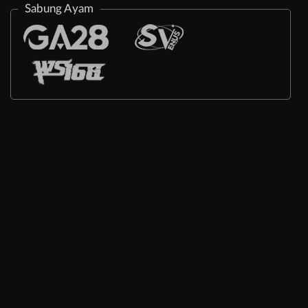
Sabung Ayam