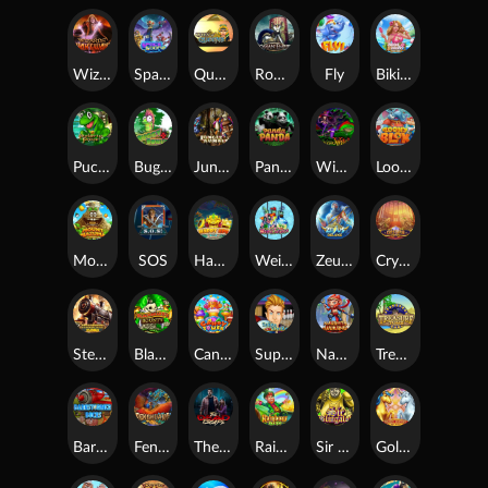
Wizards Want War!
Space Goonz
Queen Of Queens
Roman Empire
Fly
Bikini Island Deluxe
Pucker Up Prince
Buggy Bonus
Jungle Rumble
Panda Panda
Wicked Witch
Loony Blox
Mount Mazuma
SOS
Happy Ape
Weird Science
Zeus Deluxe
Crystopia
Steampunk Plinko
Blackbeards Bounty
Candy Tower
Super Strike
Naughty Wukong
Treasure Tomb
Barnstormer Bucks
Fenghuang
The Dead Escape
Rainbowmania
Sir Blingalot
Golden Unicorn Deluxe