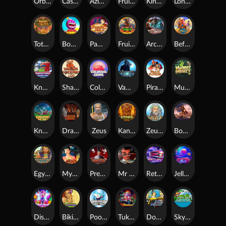
Orbs Of Atlantis
Cashosaurus
Azlangold
Fruity Halloween
King Tuts Tomb
London Hunter
Totem Towers
Bomb Runner
Pamper Me
Fruity Mayan
Arcane Elements
Before Time Runs Out
Knockout Football Rush
Shaolin Fortunes 100
Colossal Gems
Vampire's Fate
Pirates Plunder
Mummy Money
Knockout Football
Dragons Throne
Zeus
Kane's Inferno
Zeus 2
Bombs Away
Egyptian Dreams
Mystic Fortune
Presto
Mr Bling
Return To The Feature
JellyFish Flow
Disco Beats
Bikini Island
Pool Shark
Tuk Tuk Thailand
Double O Dollars
Skys The Limit