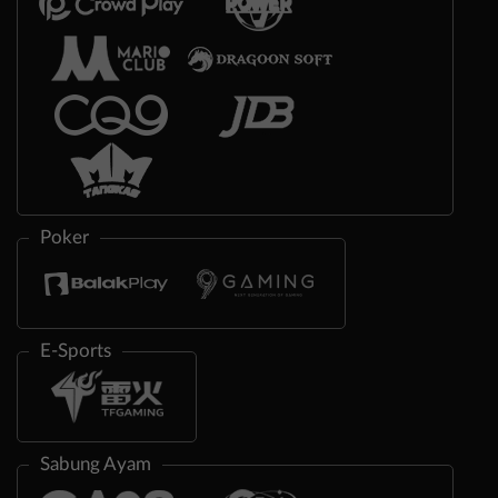
Poker
E-Sports
Sabung Ayam