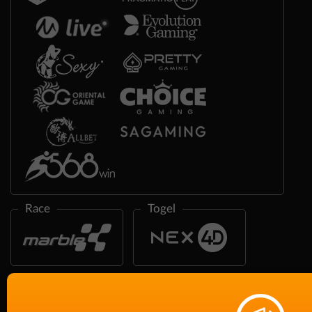
Race
Togel
Olahraga