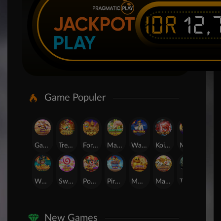
IDR
12,
JACKPOT
PLAY
Game Populer
Gates of Olympus POP
Treasures of Aztec
Fortune Garuda 1000
Mahjong MaxWin
Way of Ninja
Koi Gate
Mahjong Magic
Gates of Dragon Jackpot Play
Wukong - Black Scatter
Sweet Bonanza 2500
Poker Win
Pirate Quest 1000
MUSCLE FORTUNE CAT
Mahjong Legend
The Crypt
Color Game Bonanza
New Games