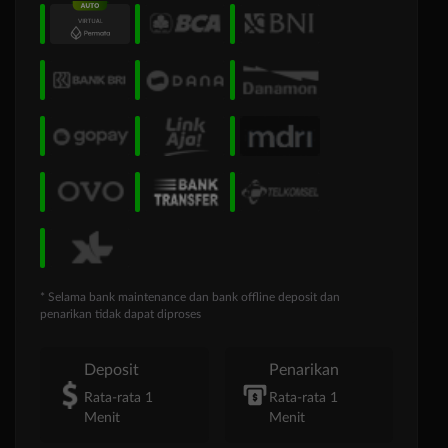
* Selama bank maintenance dan bank offline deposit dan
penarikan tidak dapat diproses
Deposit
Penarikan
Rata-rata 1
Rata-rata 1
Menit
Menit