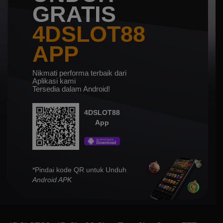
GRATIS
4DSLOT88
APP
Nikmati performa terbaik dari
Aplikasi kami
Tersedia dalam Android!
4DSLOT88
App
*Pindai kode QR untuk Unduh
Android APK