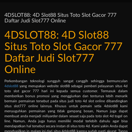
4DSLOT88: 4D Slot88 Situs Toto Slot Gacor 777
Daftar Judi Slot777 Online
4DSLOT88: 4D Slot88
Situs Toto Slot Gacor 777
Daftar Judi Slot777
Online
Perkembangan teknologi sungguh sangat canggih sehingga bermunculan
4dslot88
yang merupakan website slot88 sebagai pemberi pelayanan situs 4d
toto slot gacor 777 hari ini kepada semua customer. Termasuk dalam
memberikan bonus promosi yang menggiurkan dan tentunya lebih menarik
bermain permainan tersebut pada situs judi toto 4d slot online dibandingkan
situs slot777 online lainnya. Khusus untuk pemain setia 4dslot88 kami
menyuguhkan permainan yang tidak gampang bosan, Namun juga dapat
membuat anda menjadi miliyarder dalam sesaat saja pada toto slot 4d togel on
line. Namun, Anda juga harus memiliki modal terlebih dahulu agar bisa
mendapatkan hal tersebut secara instan di situs toto 4d. Kami yakin Anda dapat
menghasilkan jp malam ini dari situs 4dslot88 karena sudah pasti akurat. Tanpa