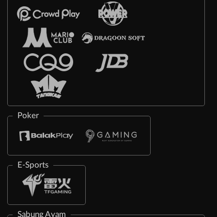
Poker
E-Sports
Sabung Ayam