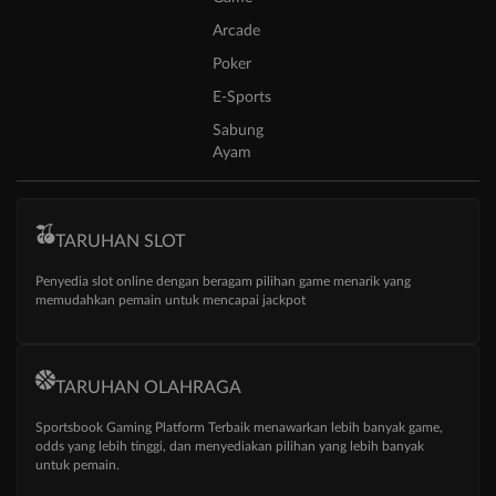
Arcade
Poker
E-Sports
Sabung
Ayam
TARUHAN SLOT
Penyedia slot online dengan beragam pilihan game menarik yang
memudahkan pemain untuk mencapai jackpot
TARUHAN OLAHRAGA
Sportsbook Gaming Platform Terbaik menawarkan lebih banyak game,
odds yang lebih tinggi, dan menyediakan pilihan yang lebih banyak
untuk pemain.