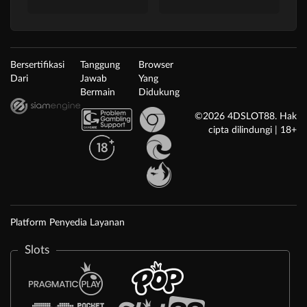
Bersertifikasi
Tanggung
Browser
Dari
Jawab
Yang
Bermain
Didukung
©2026 4DSLOT88. Hak
cipta dilindungi | 18+
Platform Penyedia Layanan
Slots