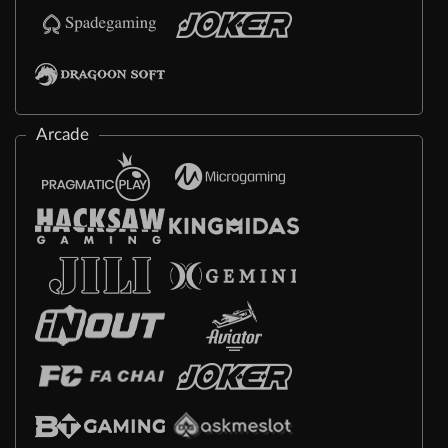
Arcade