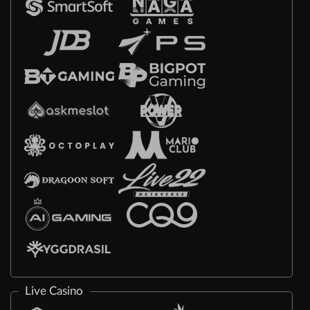
Live Casino