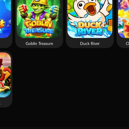
h
Goblin Treasure
Duck River
C
g