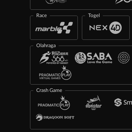
Race
Togel
Olahraga
Crash Game