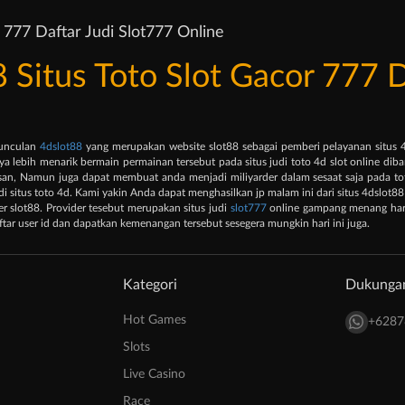
 777 Daftar Judi Slot777 Online
Situs Toto Slot Gacor 777 D
munculan
4dslot88
yang merupakan website slot88 sebagai pemberi pelayanan situs 4
ebih menarik bermain permainan tersebut pada situs judi toto 4d slot online diban
, Namun juga dapat membuat anda menjadi miliyarder dalam sesaat saja pada toto
i situs toto 4d. Kami yakin Anda dapat menghasilkan jp malam ini dari situs 4dslot88 
r slot88. Provider tesebut merupakan situs judi
slot777
online gampang menang hari 
tar user id dan dapatkan kemenangan tersebut sesegera mungkin hari ini juga.
Kategori
Dukunga
Hot Games
+6287
Slots
Live Casino
Race