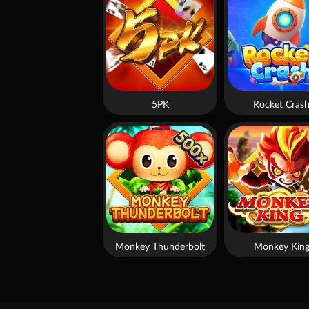
5PK
Rocket Cras
Monkey Thunderbolt
Monkey Kin