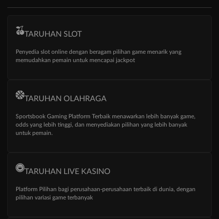
TARUHAN SLOT
Penyedia slot online dengan beragam pilihan game menarik yang
memudahkan pemain untuk mencapai jackpot
TARUHAN OLAHRAGA
Sportsbook Gaming Platform Terbaik menawarkan lebih banyak game,
odds yang lebih tinggi, dan menyediakan pilihan yang lebih banyak
untuk pemain.
TARUHAN LIVE KASINO
Platform Pilihan bagi perusahaan-perusahaan terbaik di dunia, dengan
pilihan variasi game terbanyak